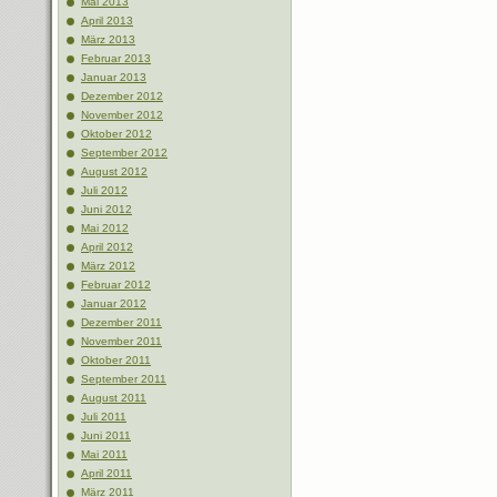
Mai 2013
April 2013
März 2013
Februar 2013
Januar 2013
Dezember 2012
November 2012
Oktober 2012
September 2012
August 2012
Juli 2012
Juni 2012
Mai 2012
April 2012
März 2012
Februar 2012
Januar 2012
Dezember 2011
November 2011
Oktober 2011
September 2011
August 2011
Juli 2011
Juni 2011
Mai 2011
April 2011
März 2011