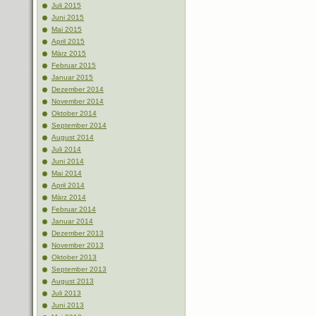
Juli 2015
Juni 2015
Mai 2015
April 2015
März 2015
Februar 2015
Januar 2015
Dezember 2014
November 2014
Oktober 2014
September 2014
August 2014
Juli 2014
Juni 2014
Mai 2014
April 2014
März 2014
Februar 2014
Januar 2014
Dezember 2013
November 2013
Oktober 2013
September 2013
August 2013
Juli 2013
Juni 2013