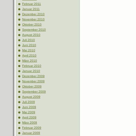
Februar 2011
Januar 2011
Dezember 2010
November 2010
Oktober 2010
September 2010
August 2010
Juli 2010
Juni 2010
Mai 2010
April 2010
März 2010
Februar 2010
Januar 2010
Dezember 2009
November 2009
Oktober 2009
September 2009
August 2009
Juli 2009
Juni 2009
Mai 2009
April 2009
März 2009
Februar 2009
Januar 2009