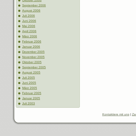
Oktober 2006
September 2006
August 2006
Juli 2006
Juni 2006
Mai 2006
April 2006
März 2006
Februar 2006
Januar 2006
Dezember 2005
November 2005
Oktober 2005
September 2005
August 2005
Juli 2005
Juni 2005
März 2005
Februar 2005
Januar 2005
Juli 2003
Kontaktiere mit uns
|
Za