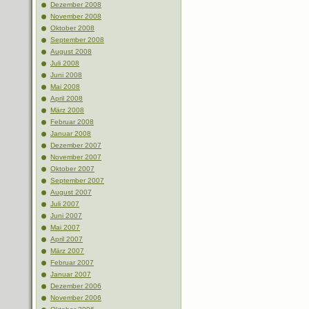
Dezember 2008
November 2008
Oktober 2008
September 2008
August 2008
Juli 2008
Juni 2008
Mai 2008
April 2008
März 2008
Februar 2008
Januar 2008
Dezember 2007
November 2007
Oktober 2007
September 2007
August 2007
Juli 2007
Juni 2007
Mai 2007
April 2007
März 2007
Februar 2007
Januar 2007
Dezember 2006
November 2006