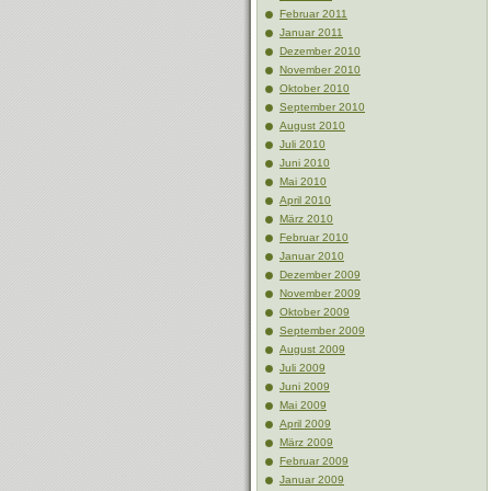
Februar 2011
Januar 2011
Dezember 2010
November 2010
Oktober 2010
September 2010
August 2010
Juli 2010
Juni 2010
Mai 2010
April 2010
März 2010
Februar 2010
Januar 2010
Dezember 2009
November 2009
Oktober 2009
September 2009
August 2009
Juli 2009
Juni 2009
Mai 2009
April 2009
März 2009
Februar 2009
Januar 2009