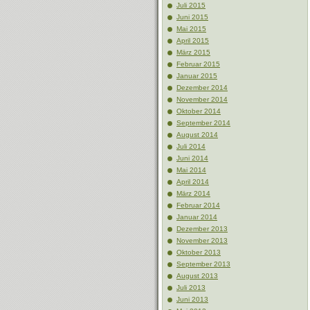
Juli 2015
Juni 2015
Mai 2015
April 2015
März 2015
Februar 2015
Januar 2015
Dezember 2014
November 2014
Oktober 2014
September 2014
August 2014
Juli 2014
Juni 2014
Mai 2014
April 2014
März 2014
Februar 2014
Januar 2014
Dezember 2013
November 2013
Oktober 2013
September 2013
August 2013
Juli 2013
Juni 2013