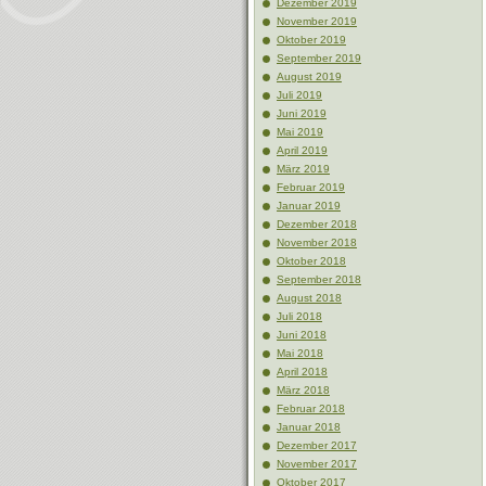
Dezember 2019
November 2019
Oktober 2019
September 2019
August 2019
Juli 2019
Juni 2019
Mai 2019
April 2019
März 2019
Februar 2019
Januar 2019
Dezember 2018
November 2018
Oktober 2018
September 2018
August 2018
Juli 2018
Juni 2018
Mai 2018
April 2018
März 2018
Februar 2018
Januar 2018
Dezember 2017
November 2017
Oktober 2017