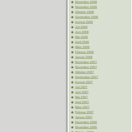
Dezember 2008
November 2008
Oktober 2008
September 2008
August 2008
Juli 2008
Juni 2008
Mai 2008
April 2008
März 2008
Februar 2008
Januar 2008
Dezember 2007
November 2007
Oktober 2007
September 2007
August 2007
Juli 2007
Juni 2007
Mai 2007
April 2007
März 2007
Februar 2007
Januar 2007
Dezember 2006
November 2006