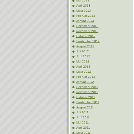
Mai 2013
April 2013
März 2013
Februar 2013
Januar 2013
Dezember 2012
November 2012
Oktober 2012
September 2012
August 2012
Juli 2012
Juni 2012
Mai 2012
April 2012
März 2012
Februar 2012
Januar 2012
Dezember 2011
November 2011
Oktober 2011
September 2011
August 2011
Juli 2011
Juni 2011
Mai 2011
April 2011
März 2011