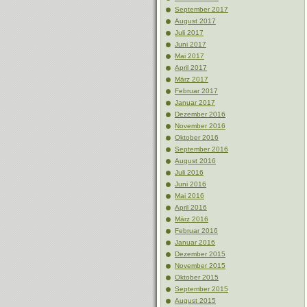
September 2017
August 2017
Juli 2017
Juni 2017
Mai 2017
April 2017
März 2017
Februar 2017
Januar 2017
Dezember 2016
November 2016
Oktober 2016
September 2016
August 2016
Juli 2016
Juni 2016
Mai 2016
April 2016
März 2016
Februar 2016
Januar 2016
Dezember 2015
November 2015
Oktober 2015
September 2015
August 2015