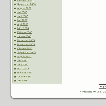
Oktober 2006
September 2006
August 2006
Juli 2006
Juni 2006
Mai 2006
April 2006
März 2006
Februar 2006
Januar 2006
Dezember 2005
November 2005
Oktober 2005
September 2005
August 2005
Juli 2005
Juni 2005
März 2005
Februar 2005
Januar 2005
Juli 2003
Page 
Kontaktiere mit uns
|
Za