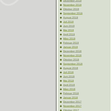
Dezember 2019
November 2019
Oktober 2019
September 2019
August 2019
Juli 2019
Juni 2019
Mai 2019
April 2019
März 2019
Februar 2019
Januar 2019
Dezember 2018
November 2018
Oktober 2018
September 2018
August 2018
Juli 2018
Juni 2018
Mai 2018
April 2018
März 2018
Februar 2018
Januar 2018
Dezember 2017
November 2017
Oktober 2017