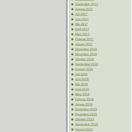
September 2017
August 2017
Juli 2017
Juni 2017
Mai 2017
April 2017
März 2017
Februar 2017
Januar 2017
Dezember 2016
November 2016
Oktober 2016
September 2016
August 2016
Juli 2016
Juni 2016
Mai 2016
April 2016
März 2016
Februar 2016
Januar 2016
Dezember 2015
November 2015
Oktober 2015
September 2015
August 2015