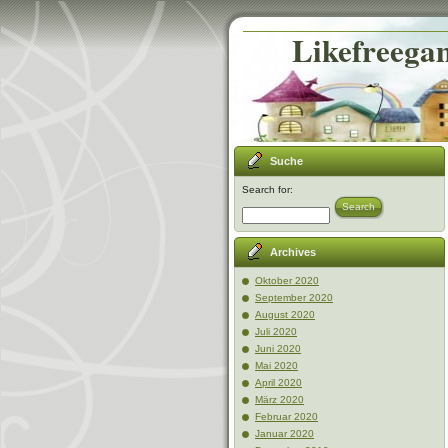
Likefreegam
Suche
Search for:
Search
Archives
Oktober 2020
September 2020
August 2020
Juli 2020
Juni 2020
Mai 2020
April 2020
März 2020
Februar 2020
Januar 2020