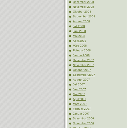
Dezember 2008
November 2008
Oktober 2008
September 2008
August 2008
Juli 2008
Juni 2008
Mai 2008
April 2008
März 2008
Februar 2008
Januar 2008
Dezember 2007
November 2007
Oktober 2007
September 2007
August 2007
Juli 2007
Juni 2007
Mai 2007
April 2007
März 2007
Februar 2007
Januar 2007
Dezember 2006
November 2006