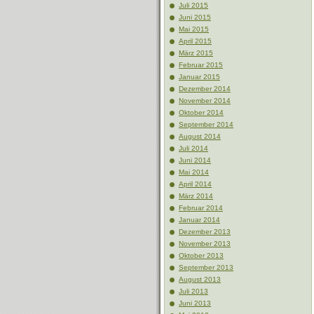
Juli 2015
Juni 2015
Mai 2015
April 2015
März 2015
Februar 2015
Januar 2015
Dezember 2014
November 2014
Oktober 2014
September 2014
August 2014
Juli 2014
Juni 2014
Mai 2014
April 2014
März 2014
Februar 2014
Januar 2014
Dezember 2013
November 2013
Oktober 2013
September 2013
August 2013
Juli 2013
Juni 2013