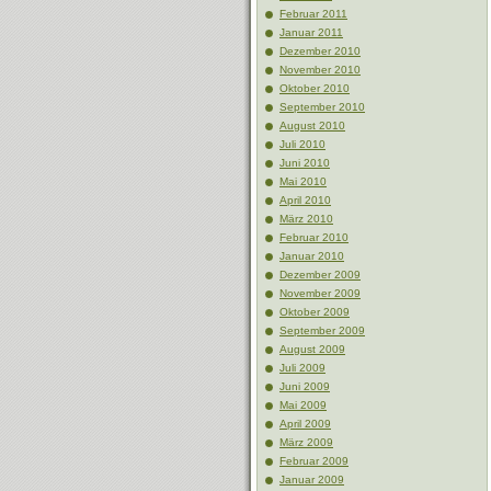
Februar 2011
Januar 2011
Dezember 2010
November 2010
Oktober 2010
September 2010
August 2010
Juli 2010
Juni 2010
Mai 2010
April 2010
März 2010
Februar 2010
Januar 2010
Dezember 2009
November 2009
Oktober 2009
September 2009
August 2009
Juli 2009
Juni 2009
Mai 2009
April 2009
März 2009
Februar 2009
Januar 2009