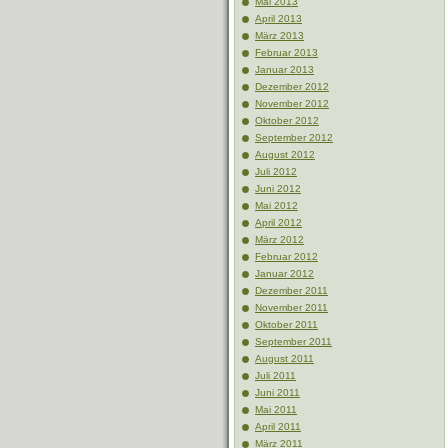
Mai 2013
April 2013
März 2013
Februar 2013
Januar 2013
Dezember 2012
November 2012
Oktober 2012
September 2012
August 2012
Juli 2012
Juni 2012
Mai 2012
April 2012
März 2012
Februar 2012
Januar 2012
Dezember 2011
November 2011
Oktober 2011
September 2011
August 2011
Juli 2011
Juni 2011
Mai 2011
April 2011
März 2011