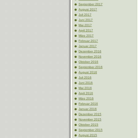
September 2017
August 2017
Juli 2017
Juni 2017
Mai 2017
April 2017
März 2017
Februar 2017
Januar 2017
Dezember 2016
November 2016
Oktober 2016
September 2016
August 2016
Juli 2016
Juni 2016
Mai 2016
April 2016
März 2016
Februar 2016
Januar 2016
Dezember 2015
November 2015
Oktober 2015
September 2015
August 2015