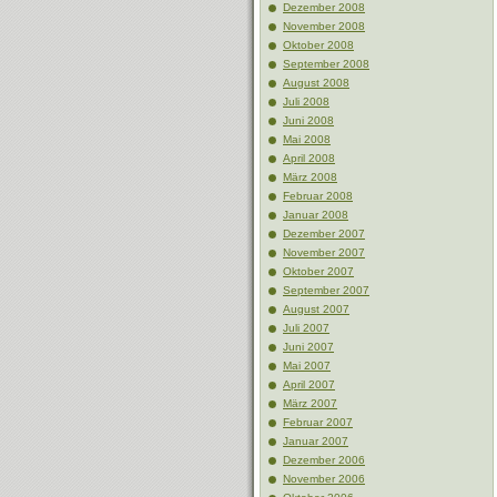
Dezember 2008
November 2008
Oktober 2008
September 2008
August 2008
Juli 2008
Juni 2008
Mai 2008
April 2008
März 2008
Februar 2008
Januar 2008
Dezember 2007
November 2007
Oktober 2007
September 2007
August 2007
Juli 2007
Juni 2007
Mai 2007
April 2007
März 2007
Februar 2007
Januar 2007
Dezember 2006
November 2006