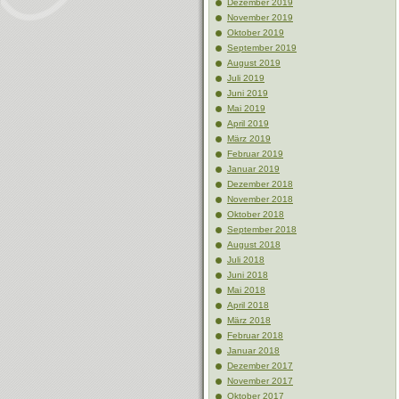
Dezember 2019
November 2019
Oktober 2019
September 2019
August 2019
Juli 2019
Juni 2019
Mai 2019
April 2019
März 2019
Februar 2019
Januar 2019
Dezember 2018
November 2018
Oktober 2018
September 2018
August 2018
Juli 2018
Juni 2018
Mai 2018
April 2018
März 2018
Februar 2018
Januar 2018
Dezember 2017
November 2017
Oktober 2017