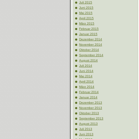
Juli 2015
Juni 2015
Mai 2015
April 2015
März 2015
Februar 2015
Januar 2015
Dezember 2014
November 2014
Oktober 2014
September 2014
August 2014
Juli 2014
Juni 2014
Mai 2014
April 2014
März 2014
Februar 2014
Januar 2014
Dezember 2013
November 2013
Oktober 2013
September 2013
August 2013
Juli 2013
Juni 2013