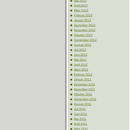
Mai 2013
April 2013
März 2013
Februar 2013
Januar 2013
Dezember 2012
November 2012
Oktober 2012
September 2012
August 2012
Juli 2012
Juni 2012
Mai 2012
April 2012
März 2012
Februar 2012
Januar 2012
Dezember 2011
November 2011
Oktober 2011
September 2011
August 2011
Juli 2011
Juni 2011
Mai 2011
April 2011
März 2011