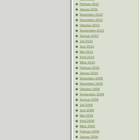
Februar 2011
Januar 2011
Dezember 2010
November 2010
Oktober 2010
September 2010
August 2010
Juli 2010
Juni 2010
Mai 2010
April 2010
März 2010
Februar 2010
Januar 2010
Dezember 2009
November 2009
Oktober 2009
September 2009
August 2009
Juli 2009
Juni 2009
Mai 2009
April 2009
März 2009
Februar 2009
Januar 2009