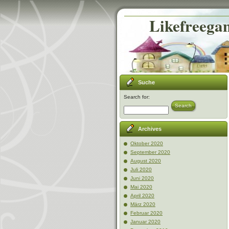
Likefreegam
Suche
Search for:
Search
Archives
Oktober 2020
September 2020
August 2020
Juli 2020
Juni 2020
Mai 2020
April 2020
März 2020
Februar 2020
Januar 2020