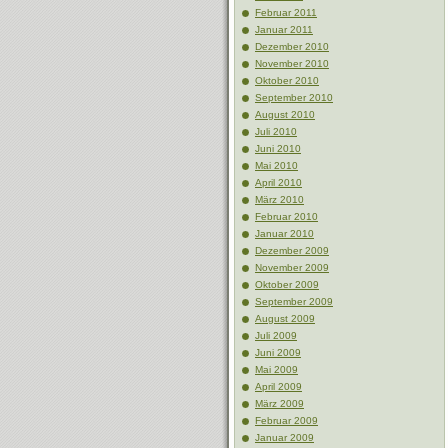
Februar 2011
Januar 2011
Dezember 2010
November 2010
Oktober 2010
September 2010
August 2010
Juli 2010
Juni 2010
Mai 2010
April 2010
März 2010
Februar 2010
Januar 2010
Dezember 2009
November 2009
Oktober 2009
September 2009
August 2009
Juli 2009
Juni 2009
Mai 2009
April 2009
März 2009
Februar 2009
Januar 2009