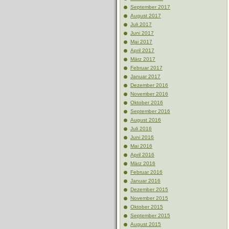
September 2017
August 2017
Juli 2017
Juni 2017
Mai 2017
April 2017
März 2017
Februar 2017
Januar 2017
Dezember 2016
November 2016
Oktober 2016
September 2016
August 2016
Juli 2016
Juni 2016
Mai 2016
April 2016
März 2016
Februar 2016
Januar 2016
Dezember 2015
November 2015
Oktober 2015
September 2015
August 2015