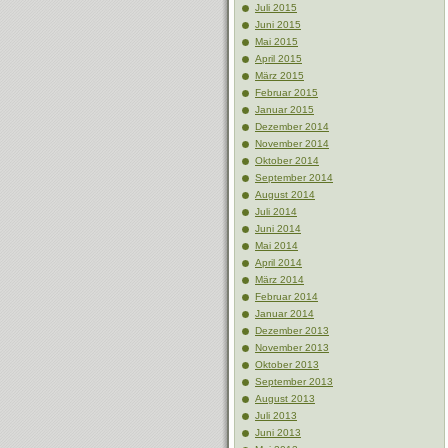
Juli 2015
Juni 2015
Mai 2015
April 2015
März 2015
Februar 2015
Januar 2015
Dezember 2014
November 2014
Oktober 2014
September 2014
August 2014
Juli 2014
Juni 2014
Mai 2014
April 2014
März 2014
Februar 2014
Januar 2014
Dezember 2013
November 2013
Oktober 2013
September 2013
August 2013
Juli 2013
Juni 2013