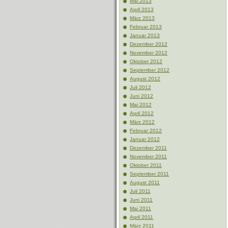
Mai 2013
April 2013
März 2013
Februar 2013
Januar 2013
Dezember 2012
November 2012
Oktober 2012
September 2012
August 2012
Juli 2012
Juni 2012
Mai 2012
April 2012
März 2012
Februar 2012
Januar 2012
Dezember 2011
November 2011
Oktober 2011
September 2011
August 2011
Juli 2011
Juni 2011
Mai 2011
April 2011
März 2011