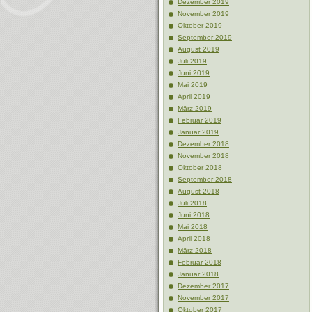
Dezember 2019
November 2019
Oktober 2019
September 2019
August 2019
Juli 2019
Juni 2019
Mai 2019
April 2019
März 2019
Februar 2019
Januar 2019
Dezember 2018
November 2018
Oktober 2018
September 2018
August 2018
Juli 2018
Juni 2018
Mai 2018
April 2018
März 2018
Februar 2018
Januar 2018
Dezember 2017
November 2017
Oktober 2017