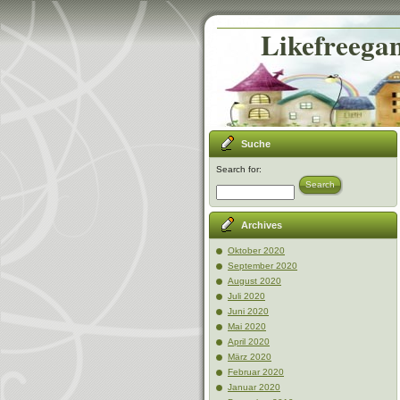
Likefreegam
Suche
Search for:
Search
Archives
Oktober 2020
September 2020
August 2020
Juli 2020
Juni 2020
Mai 2020
April 2020
März 2020
Februar 2020
Januar 2020