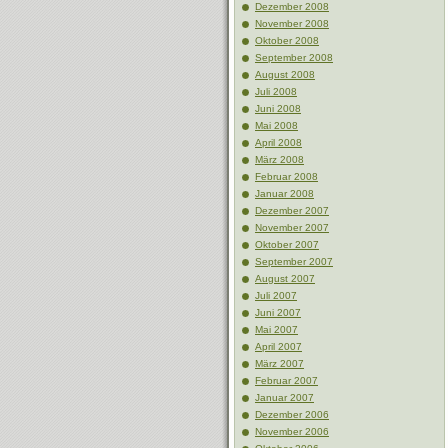
Dezember 2008
November 2008
Oktober 2008
September 2008
August 2008
Juli 2008
Juni 2008
Mai 2008
April 2008
März 2008
Februar 2008
Januar 2008
Dezember 2007
November 2007
Oktober 2007
September 2007
August 2007
Juli 2007
Juni 2007
Mai 2007
April 2007
März 2007
Februar 2007
Januar 2007
Dezember 2006
November 2006