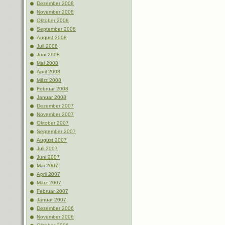
Dezember 2008
November 2008
Oktober 2008
September 2008
August 2008
Juli 2008
Juni 2008
Mai 2008
April 2008
März 2008
Februar 2008
Januar 2008
Dezember 2007
November 2007
Oktober 2007
September 2007
August 2007
Juli 2007
Juni 2007
Mai 2007
April 2007
März 2007
Februar 2007
Januar 2007
Dezember 2006
November 2006