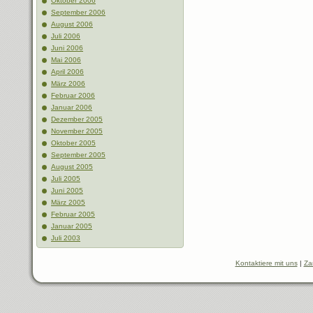
Oktober 2006
September 2006
August 2006
Juli 2006
Juni 2006
Mai 2006
April 2006
März 2006
Februar 2006
Januar 2006
Dezember 2005
November 2005
Oktober 2005
September 2005
August 2005
Juli 2005
Juni 2005
März 2005
Februar 2005
Januar 2005
Juli 2003
Kontaktiere mit uns
|
Za