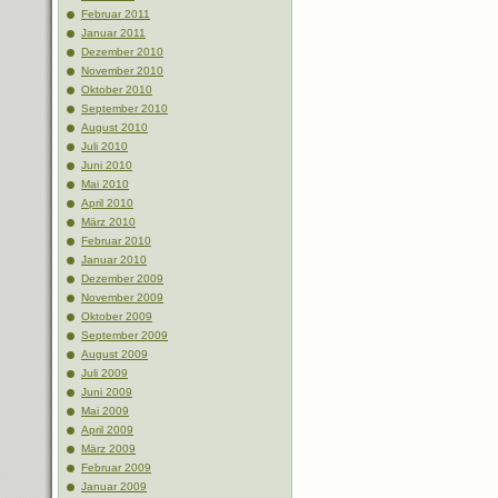
Februar 2011
Januar 2011
Dezember 2010
November 2010
Oktober 2010
September 2010
August 2010
Juli 2010
Juni 2010
Mai 2010
April 2010
März 2010
Februar 2010
Januar 2010
Dezember 2009
November 2009
Oktober 2009
September 2009
August 2009
Juli 2009
Juni 2009
Mai 2009
April 2009
März 2009
Februar 2009
Januar 2009