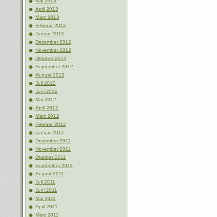
Mai 2013
April 2013
März 2013
Februar 2013
Januar 2013
Dezember 2012
November 2012
Oktober 2012
September 2012
August 2012
Juli 2012
Juni 2012
Mai 2012
April 2012
März 2012
Februar 2012
Januar 2012
Dezember 2011
November 2011
Oktober 2011
September 2011
August 2011
Juli 2011
Juni 2011
Mai 2011
April 2011
März 2011