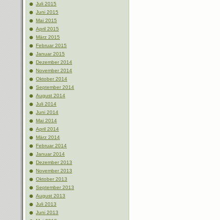
Juli 2015
Juni 2015
Mai 2015
April 2015
März 2015
Februar 2015
Januar 2015
Dezember 2014
November 2014
Oktober 2014
September 2014
August 2014
Juli 2014
Juni 2014
Mai 2014
April 2014
März 2014
Februar 2014
Januar 2014
Dezember 2013
November 2013
Oktober 2013
September 2013
August 2013
Juli 2013
Juni 2013