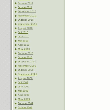
Februar 2011
Januar 2011
Dezember 2010
November 2010
Oktober 2010
September 2010
August 2010
Juli 2010
Juni 2010
Mai 2010
April 2010
März 2010
Februar 2010
Januar 2010
Dezember 2009
November 2009
Oktober 2009
September 2009
August 2009
Juli 2009
Juni 2009
Mai 2009
April 2009
März 2009
Februar 2009
Januar 2009