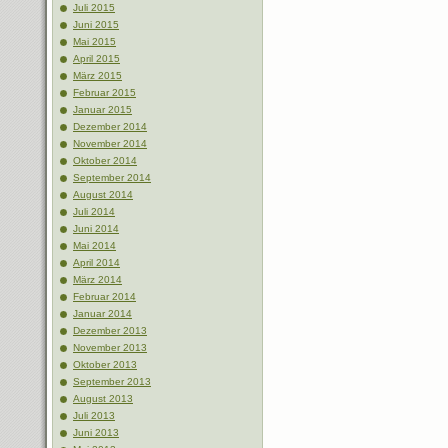
Juli 2015
Juni 2015
Mai 2015
April 2015
März 2015
Februar 2015
Januar 2015
Dezember 2014
November 2014
Oktober 2014
September 2014
August 2014
Juli 2014
Juni 2014
Mai 2014
April 2014
März 2014
Februar 2014
Januar 2014
Dezember 2013
November 2013
Oktober 2013
September 2013
August 2013
Juli 2013
Juni 2013