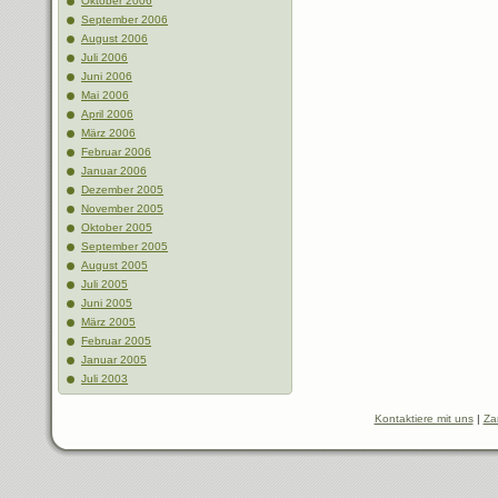
Oktober 2006
September 2006
August 2006
Juli 2006
Juni 2006
Mai 2006
April 2006
März 2006
Februar 2006
Januar 2006
Dezember 2005
November 2005
Oktober 2005
September 2005
August 2005
Juli 2005
Juni 2005
März 2005
Februar 2005
Januar 2005
Juli 2003
Kontaktiere mit uns
|
Za