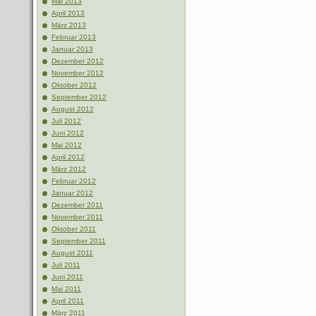
Mai 2013
April 2013
März 2013
Februar 2013
Januar 2013
Dezember 2012
November 2012
Oktober 2012
September 2012
August 2012
Juli 2012
Juni 2012
Mai 2012
April 2012
März 2012
Februar 2012
Januar 2012
Dezember 2011
November 2011
Oktober 2011
September 2011
August 2011
Juli 2011
Juni 2011
Mai 2011
April 2011
März 2011