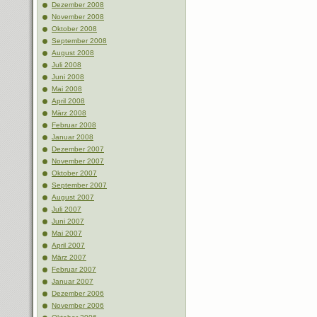
Dezember 2008
November 2008
Oktober 2008
September 2008
August 2008
Juli 2008
Juni 2008
Mai 2008
April 2008
März 2008
Februar 2008
Januar 2008
Dezember 2007
November 2007
Oktober 2007
September 2007
August 2007
Juli 2007
Juni 2007
Mai 2007
April 2007
März 2007
Februar 2007
Januar 2007
Dezember 2006
November 2006