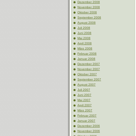
Dezember 2008
November 2008
Oktober 2008
September 2008
August 2008
Juli 2008
Juni 2008
Mai 2008
April 2008
März 2008
Februar 2008
Januar 2008
Dezember 2007
November 2007
Oktober 2007
September 2007
August 2007
Juli 2007
Juni 2007
Mai 2007
April 2007
März 2007
Februar 2007
Januar 2007
Dezember 2006
November 2006