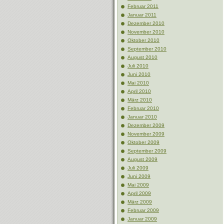
Februar 2011
Januar 2011
Dezember 2010
November 2010
Oktober 2010
September 2010
August 2010
Juli 2010
Juni 2010
Mai 2010
April 2010
März 2010
Februar 2010
Januar 2010
Dezember 2009
November 2009
Oktober 2009
September 2009
August 2009
Juli 2009
Juni 2009
Mai 2009
April 2009
März 2009
Februar 2009
Januar 2009