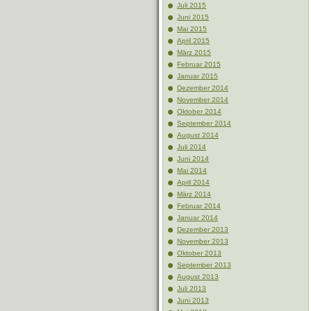
Juli 2015
Juni 2015
Mai 2015
April 2015
März 2015
Februar 2015
Januar 2015
Dezember 2014
November 2014
Oktober 2014
September 2014
August 2014
Juli 2014
Juni 2014
Mai 2014
April 2014
März 2014
Februar 2014
Januar 2014
Dezember 2013
November 2013
Oktober 2013
September 2013
August 2013
Juli 2013
Juni 2013