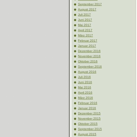
September 2017
August 2017
Juli 2017
Juni 2017
Mai 2017
April 2017
März 2017
Februar 2017
Januar 2017
Dezember 2016
November 2016
Oktober 2016
September 2016
August 2016
Juli 2016
Juni 2016
Mai 2016
April 2016
März 2016
Februar 2016
Januar 2016
Dezember 2015
November 2015
Oktober 2015
September 2015
August 2015