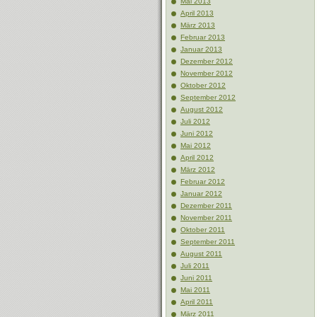
Mai 2013
April 2013
März 2013
Februar 2013
Januar 2013
Dezember 2012
November 2012
Oktober 2012
September 2012
August 2012
Juli 2012
Juni 2012
Mai 2012
April 2012
März 2012
Februar 2012
Januar 2012
Dezember 2011
November 2011
Oktober 2011
September 2011
August 2011
Juli 2011
Juni 2011
Mai 2011
April 2011
März 2011