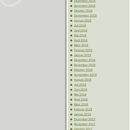
Dezember 2019
November 2019
Oktober 2019
September 2019
August 2019
Juli 2019
Juni 2019
Mai 2019
April 2019
März 2019
Februar 2019
Januar 2019
Dezember 2018
November 2018
Oktober 2018
September 2018
August 2018
Juli 2018
Juni 2018
Mai 2018
April 2018
März 2018
Februar 2018
Januar 2018
Dezember 2017
November 2017
Oktober 2017