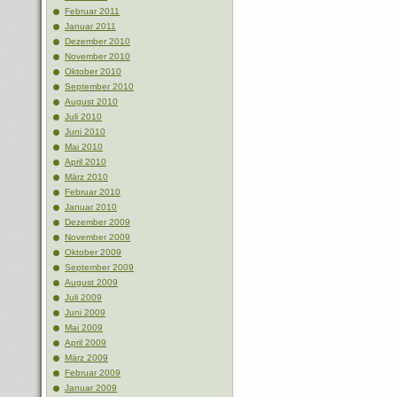
Februar 2011
Januar 2011
Dezember 2010
November 2010
Oktober 2010
September 2010
August 2010
Juli 2010
Juni 2010
Mai 2010
April 2010
März 2010
Februar 2010
Januar 2010
Dezember 2009
November 2009
Oktober 2009
September 2009
August 2009
Juli 2009
Juni 2009
Mai 2009
April 2009
März 2009
Februar 2009
Januar 2009