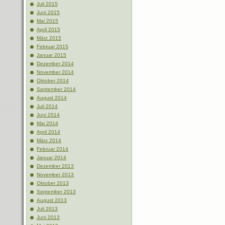
Juli 2015
Juni 2015
Mai 2015
April 2015
März 2015
Februar 2015
Januar 2015
Dezember 2014
November 2014
Oktober 2014
September 2014
August 2014
Juli 2014
Juni 2014
Mai 2014
April 2014
März 2014
Februar 2014
Januar 2014
Dezember 2013
November 2013
Oktober 2013
September 2013
August 2013
Juli 2013
Juni 2013