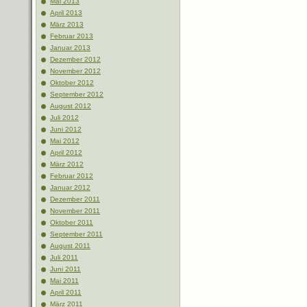
Mai 2013
April 2013
März 2013
Februar 2013
Januar 2013
Dezember 2012
November 2012
Oktober 2012
September 2012
August 2012
Juli 2012
Juni 2012
Mai 2012
April 2012
März 2012
Februar 2012
Januar 2012
Dezember 2011
November 2011
Oktober 2011
September 2011
August 2011
Juli 2011
Juni 2011
Mai 2011
April 2011
März 2011