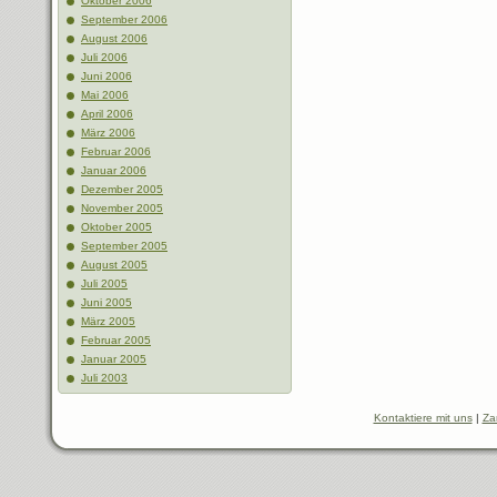
Oktober 2006
September 2006
August 2006
Juli 2006
Juni 2006
Mai 2006
April 2006
März 2006
Februar 2006
Januar 2006
Dezember 2005
November 2005
Oktober 2005
September 2005
August 2005
Juli 2005
Juni 2005
März 2005
Februar 2005
Januar 2005
Juli 2003
Kontaktiere mit uns
|
Za