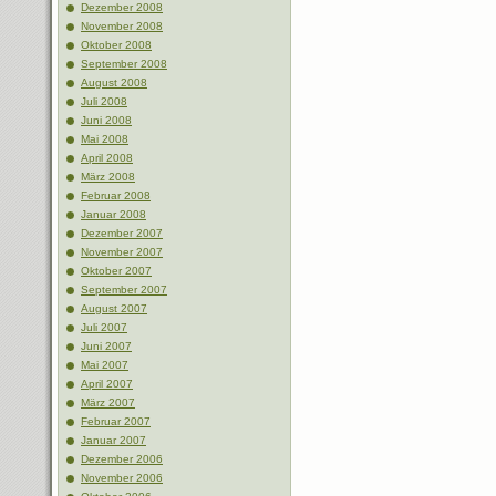
Dezember 2008
November 2008
Oktober 2008
September 2008
August 2008
Juli 2008
Juni 2008
Mai 2008
April 2008
März 2008
Februar 2008
Januar 2008
Dezember 2007
November 2007
Oktober 2007
September 2007
August 2007
Juli 2007
Juni 2007
Mai 2007
April 2007
März 2007
Februar 2007
Januar 2007
Dezember 2006
November 2006