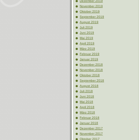
Dezember 2019
November 2019
Oktober 2019
September 2019
August 2019
Juli 2019
Juni 2019
Mai 2019
April 2019
März 2019
Februar 2019
Januar 2019
Dezember 2018
November 2018
Oktober 2018
September 2018
August 2018
Juli 2018
Juni 2018
Mai 2018
April 2018
März 2018
Februar 2018
Januar 2018
Dezember 2017
November 2017
Oktober 2017