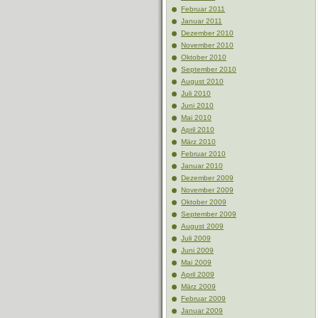
Februar 2011
Januar 2011
Dezember 2010
November 2010
Oktober 2010
September 2010
August 2010
Juli 2010
Juni 2010
Mai 2010
April 2010
März 2010
Februar 2010
Januar 2010
Dezember 2009
November 2009
Oktober 2009
September 2009
August 2009
Juli 2009
Juni 2009
Mai 2009
April 2009
März 2009
Februar 2009
Januar 2009