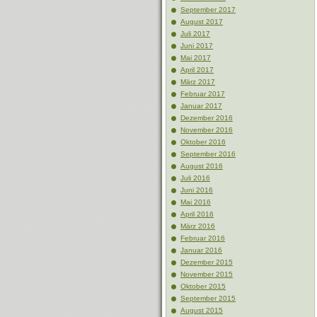
September 2017
August 2017
Juli 2017
Juni 2017
Mai 2017
April 2017
März 2017
Februar 2017
Januar 2017
Dezember 2016
November 2016
Oktober 2016
September 2016
August 2016
Juli 2016
Juni 2016
Mai 2016
April 2016
März 2016
Februar 2016
Januar 2016
Dezember 2015
November 2015
Oktober 2015
September 2015
August 2015