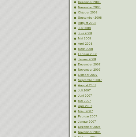
Dezember 2008
November 2008
Oktober 2008
September 2008
August 2008
Juli 2008
Juni 2008
Mai 2008
April 2008
März 2008
Februar 2008
Januar 2008
Dezember 2007
November 2007
Oktober 2007
September 2007
August 2007
Juli 2007
Juni 2007
Mai 2007
April 2007
März 2007
Februar 2007
Januar 2007
Dezember 2006
November 2006