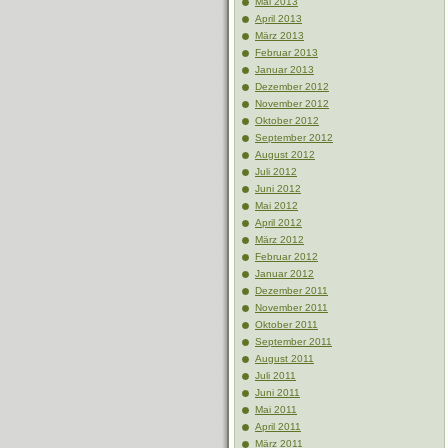
Mai 2013
April 2013
März 2013
Februar 2013
Januar 2013
Dezember 2012
November 2012
Oktober 2012
September 2012
August 2012
Juli 2012
Juni 2012
Mai 2012
April 2012
März 2012
Februar 2012
Januar 2012
Dezember 2011
November 2011
Oktober 2011
September 2011
August 2011
Juli 2011
Juni 2011
Mai 2011
April 2011
März 2011