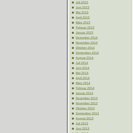
Juli 2015
Juni 2015
Mai 2015
April 2015
März 2015
Februar 2015
Januar 2015
Dezember 2014
November 2014
Oktober 2014
September 2014
August 2014
Juli 2014
Juni 2014
Mai 2014
April 2014
März 2014
Februar 2014
Januar 2014
Dezember 2013
November 2013
Oktober 2013
September 2013
August 2013
Juli 2013
Juni 2013