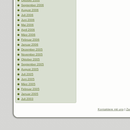
Oktober 2006
September 2006
August 2006
Juli 2006
Juni 2006
Mai 2006
April 2006
März 2006
Februar 2006
Januar 2006
Dezember 2005
November 2005
Oktober 2005
September 2005
August 2005
Juli 2005
Juni 2005
März 2005
Februar 2005
Januar 2005
Juli 2003
Kontaktiere mit uns
|
Za