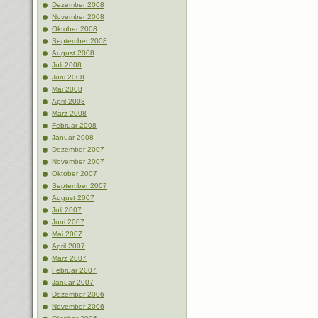
Dezember 2008
November 2008
Oktober 2008
September 2008
August 2008
Juli 2008
Juni 2008
Mai 2008
April 2008
März 2008
Februar 2008
Januar 2008
Dezember 2007
November 2007
Oktober 2007
September 2007
August 2007
Juli 2007
Juni 2007
Mai 2007
April 2007
März 2007
Februar 2007
Januar 2007
Dezember 2006
November 2006