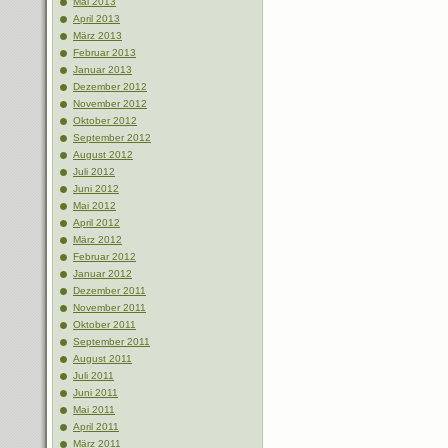
Mai 2013
April 2013
März 2013
Februar 2013
Januar 2013
Dezember 2012
November 2012
Oktober 2012
September 2012
August 2012
Juli 2012
Juni 2012
Mai 2012
April 2012
März 2012
Februar 2012
Januar 2012
Dezember 2011
November 2011
Oktober 2011
September 2011
August 2011
Juli 2011
Juni 2011
Mai 2011
April 2011
März 2011