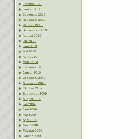
Februar 2011
Januar 2011
Dezember 2010
November 2010
Oktober 2010
September 2010
August 2010
Juli 2010
Juni 2010
Mai 2010
April 2010
März 2010
Februar 2010
Januar 2010
Dezember 2009
November 2009
Oktober 2009
September 2009
August 2009
Juli 2009
Juni 2009
Mai 2009
April 2009
März 2009
Februar 2009
Januar 2009