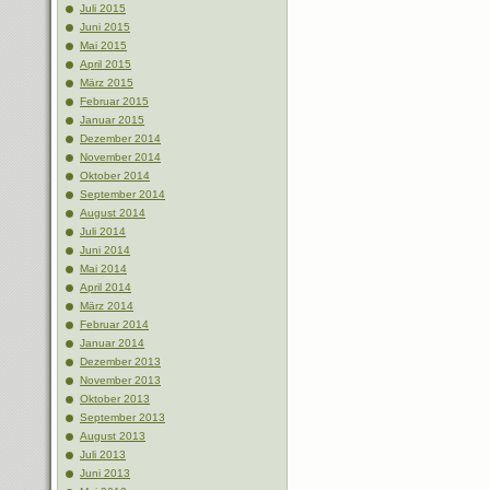
Juli 2015
Juni 2015
Mai 2015
April 2015
März 2015
Februar 2015
Januar 2015
Dezember 2014
November 2014
Oktober 2014
September 2014
August 2014
Juli 2014
Juni 2014
Mai 2014
April 2014
März 2014
Februar 2014
Januar 2014
Dezember 2013
November 2013
Oktober 2013
September 2013
August 2013
Juli 2013
Juni 2013