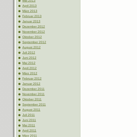
Mai 2013
April 2013
März 2013
Februar 2013
Januar 2013
Dezember 2012
November 2012
Oktober 2012
September 2012
August 2012
Juli 2012
Juni 2012
Mai 2012
April 2012
März 2012
Februar 2012
Januar 2012
Dezember 2011
November 2011
Oktober 2011
September 2011
August 2011
Juli 2011
Juni 2011
Mai 2011
April 2011
März 2011