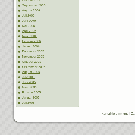
Oktober 2006
September 2006
August 2006
Juli 2006
Juni 2006
Mai 2006
April 2006
März 2006
Februar 2006
Januar 2006
Dezember 2005
November 2005
Oktober 2005
September 2005
August 2005
Juli 2005
Juni 2005
März 2005
Februar 2005
Januar 2005
Juli 2003
Kontaktiere mit uns
|
Za