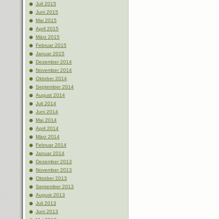
Juli 2015
Juni 2015
Mai 2015
April 2015
März 2015
Februar 2015
Januar 2015
Dezember 2014
November 2014
Oktober 2014
September 2014
August 2014
Juli 2014
Juni 2014
Mai 2014
April 2014
März 2014
Februar 2014
Januar 2014
Dezember 2013
November 2013
Oktober 2013
September 2013
August 2013
Juli 2013
Juni 2013