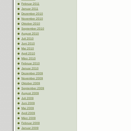
Februar 2011
Januar 2011
Dezember 2010
November 2010
Oktober 2010
September 2010
August 2010
Juli 2010
Juni 2010
Mai 2010
April 2010
März 2010
Februar 2010
Januar 2010
Dezember 2009
November 2009
Oktober 2009
September 2009
August 2009
Juli 2009
Juni 2009
Mai 2009
April 2009
März 2009
Februar 2009
Januar 2009