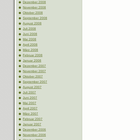
Dezember 2008
November 2008
Oktober 2008
September 2008
August 2008
Juli 2008
Juni 2008
Mai 2008
April 2008
März 2008
Februar 2008
Januar 2008
Dezember 2007
November 2007
Oktober 2007
September 2007
August 2007
Juli 2007
Juni 2007
Mai 2007
April 2007
März 2007
Februar 2007
Januar 2007
Dezember 2006
November 2006