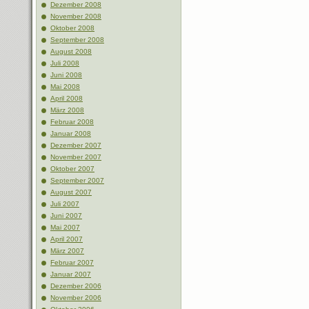
Dezember 2008
November 2008
Oktober 2008
September 2008
August 2008
Juli 2008
Juni 2008
Mai 2008
April 2008
März 2008
Februar 2008
Januar 2008
Dezember 2007
November 2007
Oktober 2007
September 2007
August 2007
Juli 2007
Juni 2007
Mai 2007
April 2007
März 2007
Februar 2007
Januar 2007
Dezember 2006
November 2006