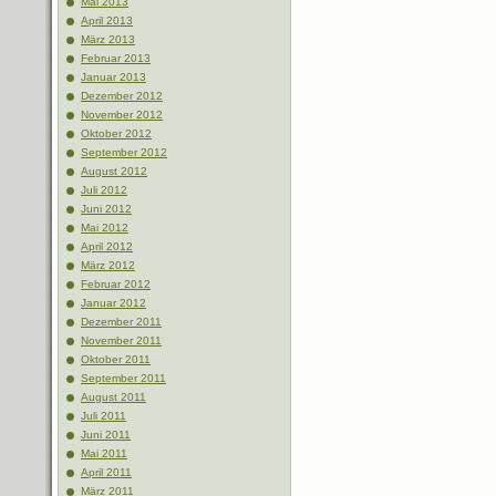
Mai 2013
April 2013
März 2013
Februar 2013
Januar 2013
Dezember 2012
November 2012
Oktober 2012
September 2012
August 2012
Juli 2012
Juni 2012
Mai 2012
April 2012
März 2012
Februar 2012
Januar 2012
Dezember 2011
November 2011
Oktober 2011
September 2011
August 2011
Juli 2011
Juni 2011
Mai 2011
April 2011
März 2011