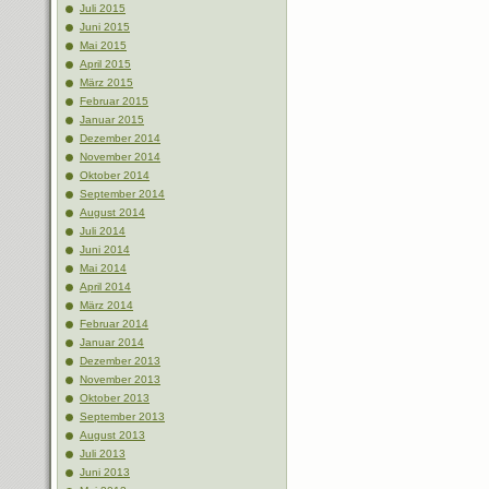
Juli 2015
Juni 2015
Mai 2015
April 2015
März 2015
Februar 2015
Januar 2015
Dezember 2014
November 2014
Oktober 2014
September 2014
August 2014
Juli 2014
Juni 2014
Mai 2014
April 2014
März 2014
Februar 2014
Januar 2014
Dezember 2013
November 2013
Oktober 2013
September 2013
August 2013
Juli 2013
Juni 2013