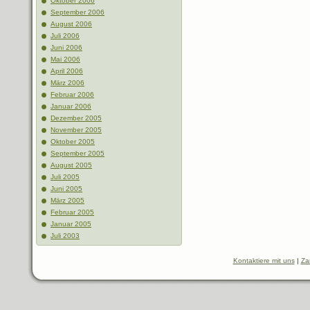
Oktober 2006
September 2006
August 2006
Juli 2006
Juni 2006
Mai 2006
April 2006
März 2006
Februar 2006
Januar 2006
Dezember 2005
November 2005
Oktober 2005
September 2005
August 2005
Juli 2005
Juni 2005
März 2005
Februar 2005
Januar 2005
Juli 2003
Kontaktiere mit uns
|
Za