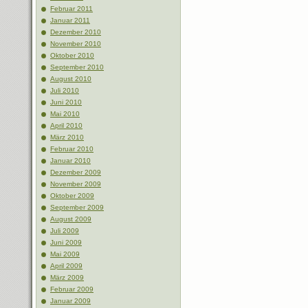
Februar 2011
Januar 2011
Dezember 2010
November 2010
Oktober 2010
September 2010
August 2010
Juli 2010
Juni 2010
Mai 2010
April 2010
März 2010
Februar 2010
Januar 2010
Dezember 2009
November 2009
Oktober 2009
September 2009
August 2009
Juli 2009
Juni 2009
Mai 2009
April 2009
März 2009
Februar 2009
Januar 2009