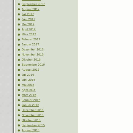
September 2017
August 2017
Juli 2017
Juni 2017
Mai 2017
April 2017
März 2017
Februar 2017
Januar 2017
Dezember 2016
November 2016
Oktober 2016
September 2016
August 2016
Juli 2016
Juni 2016
Mai 2016
April 2016
März 2016
Februar 2016
Januar 2016
Dezember 2015
November 2015
Oktober 2015
September 2015
August 2015