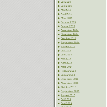
Juli 2015
Juni 2015
Mai 2015
April 2015
März 2015
Februar 2015
Januar 2015
Dezember 2014
November 2014
Oktober 2014
September 2014
August 2014
Juli 2014
Juni 2014
Mai 2014
April 2014
März 2014
Februar 2014
Januar 2014
Dezember 2013
November 2013
Oktober 2013
September 2013
August 2013
Juli 2013
Juni 2013