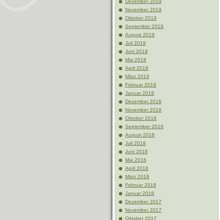
Dezember 2019
November 2019
Oktober 2019
September 2019
August 2019
Juli 2019
Juni 2019
Mai 2019
April 2019
März 2019
Februar 2019
Januar 2019
Dezember 2018
November 2018
Oktober 2018
September 2018
August 2018
Juli 2018
Juni 2018
Mai 2018
April 2018
März 2018
Februar 2018
Januar 2018
Dezember 2017
November 2017
Oktober 2017