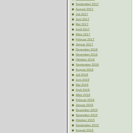
September 2017
August 2017
Juli 2017
Juni 2017
Mai 2017
April 2017
März 2017
Februar 2017
Januar 2017
Dezember 2016
November 2016
Oktober 2016
September 2016
August 2016
Juli 2016
Juni 2016
Mai 2016
April 2016
März 2016
Februar 2016
Januar 2016
Dezember 2015
November 2015
Oktober 2015
September 2015
August 2015