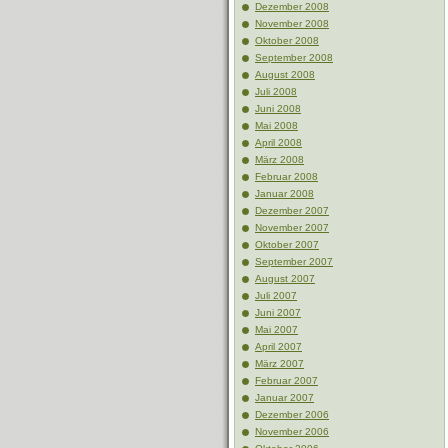
Dezember 2008
November 2008
Oktober 2008
September 2008
August 2008
Juli 2008
Juni 2008
Mai 2008
April 2008
März 2008
Februar 2008
Januar 2008
Dezember 2007
November 2007
Oktober 2007
September 2007
August 2007
Juli 2007
Juni 2007
Mai 2007
April 2007
März 2007
Februar 2007
Januar 2007
Dezember 2006
November 2006