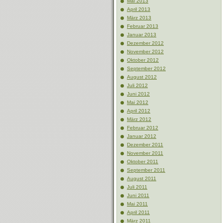
Mai 2013
April 2013
März 2013
Februar 2013
Januar 2013
Dezember 2012
November 2012
Oktober 2012
September 2012
August 2012
Juli 2012
Juni 2012
Mai 2012
April 2012
März 2012
Februar 2012
Januar 2012
Dezember 2011
November 2011
Oktober 2011
September 2011
August 2011
Juli 2011
Juni 2011
Mai 2011
April 2011
März 2011