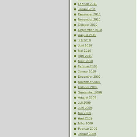
Februar 2011
Januar 2011
Dezember 2010
November 2010
Oktober 2010
September 2010
August 2010
Juli 2010
Juni 2010
Mai 2010
April 2010
März 2010
Februar 2010
Januar 2010
Dezember 2009
November 2009
Oktober 2009
September 2009
August 2009
Juli 2009
Juni 2009
Mai 2009
April 2009
März 2009
Februar 2009
Januar 2009